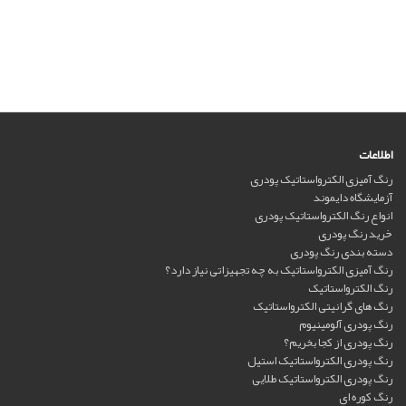
اطلاعات
رنگ آمیزی الکترواستاتیک پودری
آزمایشگاه دایموند
انواع رنگ الکترواستاتیک پودری
خرید رنگ پودری
دسته بندی رنگ پودری
رنگ آمیزی الکترواستاتیک به چه تجهیزاتی نیاز دارد؟
رنگ الکترواستاتیک
رنگ های گرانیتی الکترواستاتیک
رنگ پودری آلومینیوم
رنگ پودری از کجا بخریم؟
رنگ پودری الکترواستاتیک استیل
رنگ پودری الکترواستاتیک طلایی
رنگ کوره ای