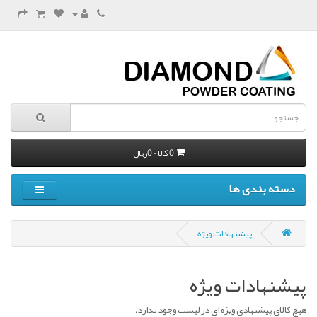
0 کالا - 0ریال
دسته بندی ها
پیشنهادات ویژه
پیشنهادات ویژه
هیچ کالای پیشنهادی ویژه ای در لیست وجود ندارد.