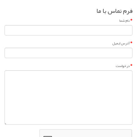
فرم تماس با ما
نام شما
آدرس ایمیل
درخواست