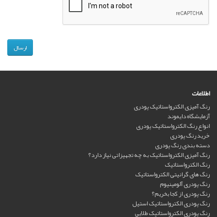
اطلاعات
رنگ آمیزی الکترواستاتیک پودری
آزمایشگاه دایموند
انواع رنگ الکترواستاتیک پودری
خرید رنگ پودری
دسته بندی رنگ پودری
رنگ آمیزی الکترواستاتیک به چه تجهیزاتی نیاز دارد؟
رنگ الکترواستاتیک
رنگ های گرانیتی الکترواستاتیک
رنگ پودری آلومینیوم
رنگ پودری از کجا بخریم؟
رنگ پودری الکترواستاتیک استیل
رنگ پودری الکترواستاتیک طلایی