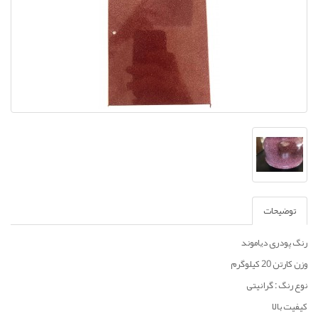
توضیحات
رنگ پودری دیاموند
وزن کارتن 20 کیلوگرم
نوع رنگ : گرانیتی
کیفیت بالا