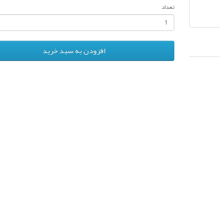
تعداد
افزودن به سبد خرید