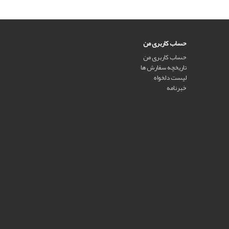
حساب کاربری من
حساب کاربری من
تاریخچه سفارش ها
لیست دلخواه
خبرنامه