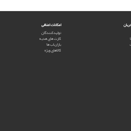
ریان
امکانات اضافی
تولیدکنندگان
کارت های هدیه
بازاریاب ها
کالاهای ویژه